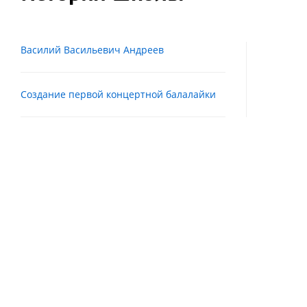
Василий Васильевич Андреев
Создание первой концертной балалайки