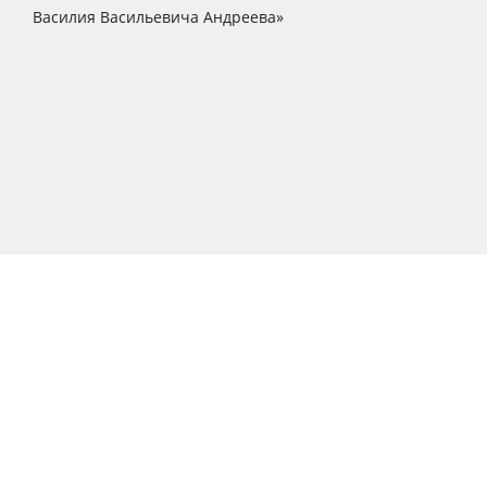
Василия Васильевича Андреева»