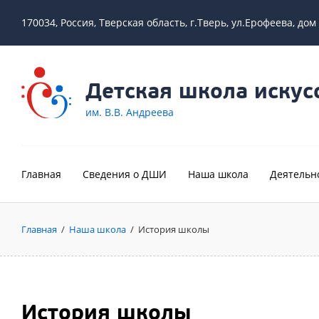
170034, Россия, Тверская область, г.Тверь, ул.Ерофеева, дом
Детская школа искус
им. В.В. Андреева
Главная
Сведения о ДШИ
Наша школа
Деятельн
Главная
/
Наша школа
/
История школы
История школы