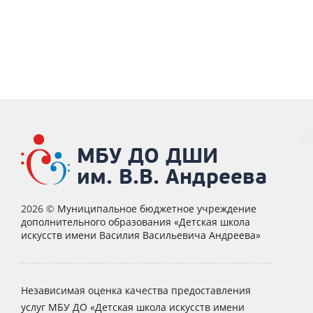
МБУ ДО ДШИ
им. В.В. Андреева
2026 ©
Муниципальное бюджетное учреждение
дополнительного образования «Детская школа
искусств имени Василия Васильевича Андреева»
Независимая оценка качества предоставления
услуг МБУ ДО «Детская школа искусств имени