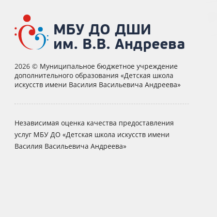
МБУ ДО ДШИ
им. В.В. Андреева
2026 ©
Муниципальное бюджетное учреждение
дополнительного образования «Детская школа
искусств имени Василия Васильевича Андреева»
Независимая оценка качества предоставления
услуг МБУ ДО «Детская школа искусств имени
Василия Васильевича Андреева»