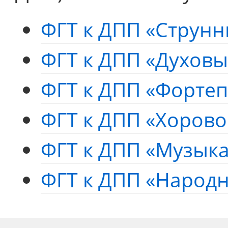
ФГТ к ДПП «Струн
ФГТ к ДПП «Духовы
ФГТ к ДПП «Форте
ФГТ к ДПП «Хорово
ФГТ к ДПП «Музык
ФГТ к ДПП «Народ