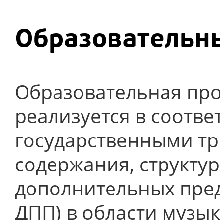
Образовательны
Образовательная про
реализуется в соотв
государственными тр
содержания, структу
дополнительных пре
ДПП) в области музык