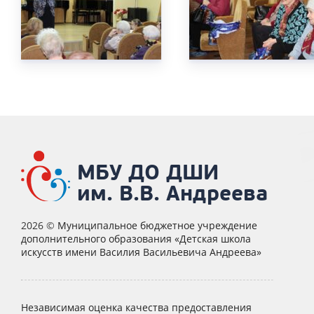
МБУ ДО ДШИ
им. В.В. Андреева
2026 ©
Муниципальное бюджетное учреждение
дополнительного образования «Детская школа
искусств имени Василия Васильевича Андреева»
Независимая оценка качества предоставления