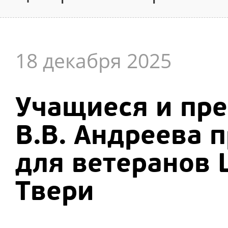
18 декабря 2025
Учащиеся и пр
В.В. Андреева 
для ветеранов 
Твери