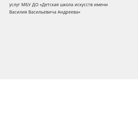
услуг МБУ ДО «Детская школа искусств имени
Василия Васильевича Андреева»