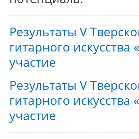
Результаты V Тверско
гитарного искусства
участие
Результаты V Тверско
гитарного искусства
участие