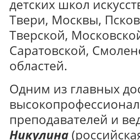
детских школ искусс
Твери, Москвы, Псков
Тверской, Московской
Саратовской, Смолен
областей.
Одним из главных до
высокопрофессионал
преподавателей и ве
Никулина
(российская