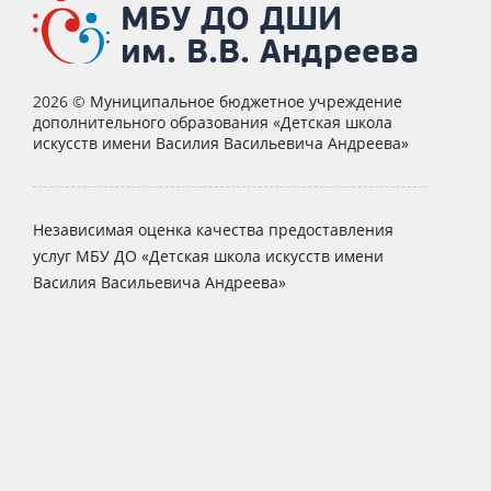
МБУ ДО ДШИ
им. В.В. Андреева
2026 ©
Муниципальное бюджетное учреждение
дополнительного образования «Детская школа
искусств имени Василия Васильевича Андреева»
Независимая оценка качества предоставления
услуг МБУ ДО «Детская школа искусств имени
Василия Васильевича Андреева»