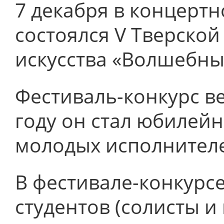
7 декабря в концерт
состоялся V Тверской
искусства «Волшебны
Фестиваль-конкурс ве
году он стал юбилей
молодых исполнителе
В фестивале-конкурсе
студентов (солисты и