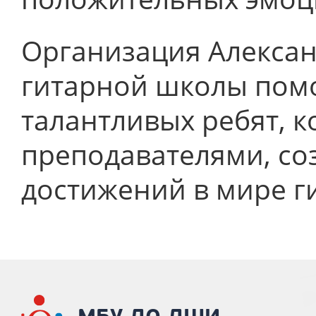
Организация Алекса
гитарной школы помо
талантливых ребят, 
преподавателями, со
достижений в мире ги