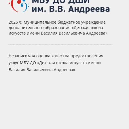
МБУ ДО ДШИ
им. В.В. Андреева
2026 ©
Муниципальное бюджетное учреждение
дополнительного образования «Детская школа
искусств имени Василия Васильевича Андреева»
Независимая оценка качества предоставления
услуг МБУ ДО «Детская школа искусств имени
Василия Васильевича Андреева»