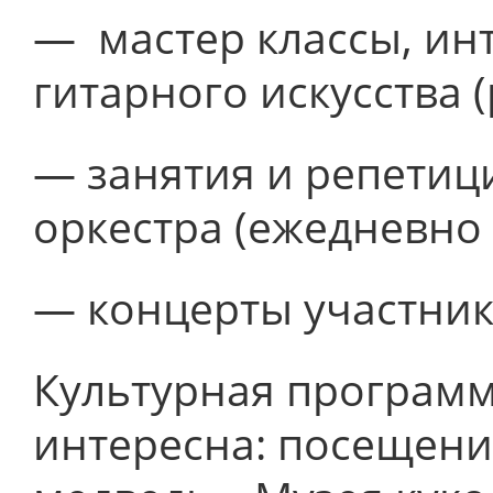
— мастер классы, ин
гитарного искусства (
— занятия и репетиц
оркестра (ежедневно 
— концерты участник
Культурная программ
интересна: посещени