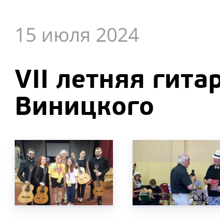
15 июля 2024
VII летняя гит
Виницкого