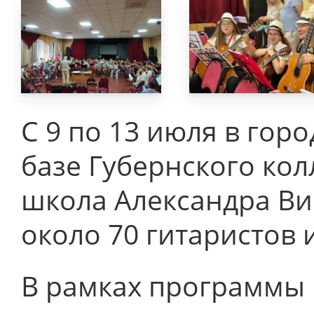
С 9 по 13 июля в гор
базе Губернского кол
школа Александра Ви
около 70 гитаристов 
В рамках программы