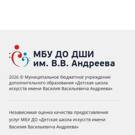
МБУ ДО ДШИ
им. В.В. Андреева
2026 ©
Муниципальное бюджетное учреждение
дополнительного образования «Детская школа
искусств имени Василия Васильевича Андреева»
Независимая оценка качества предоставления
услуг МБУ ДО «Детская школа искусств имени
Василия Васильевича Андреева»