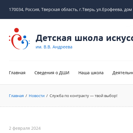
170034, Россия, Тверская область, г.Тверь, ул.Ерофеева, дом
Детская школа искус
им. В.В. Андреева
Главная
Сведения о ДШИ
Наша школа
Деятельн
Главная
/
Новости
/
Служба по контракту — твой выбор!
2 февраля 2024