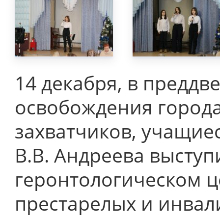
14 декабря, в преддв
освобождения города
захватчиков, учащие
В.В. Андреева выступ
геронтологическом ц
престарелых и инвал