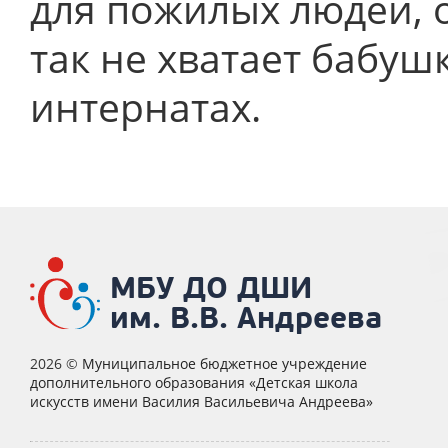
для пожилых людей, о
так не хватает бабу
интернатах.
МБУ ДО ДШИ
им. В.В. Андреева
2026 ©
Муниципальное бюджетное учреждение
дополнительного образования «Детская школа
искусств имени Василия Васильевича Андреева»