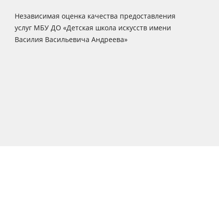
Независимая оценка качества предоставления
услуг МБУ ДО «Детская школа искусств имени
Василия Васильевича Андреева»