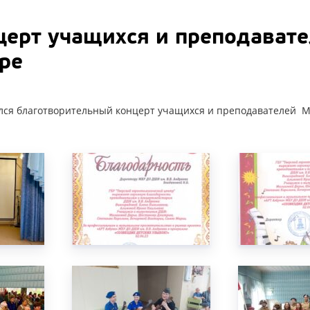
ерт учащихся и преподавате
ре
ялся благотворительный концерт учащихся и преподавателей М