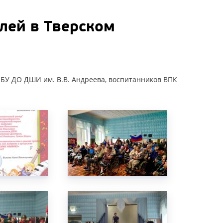
лей в Тверском
БУ ДО ДШИ им. В.В. Андреева, воспитанников ВПК