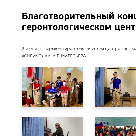
Благотворительный конц
геронтологическом цент
2 июня в Тверском геронтологическом центре состо
«СИРИУС» им. А.П.МАРЕСЬЕВА