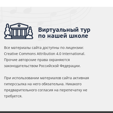
Виртуальный тур
по нашей школе
Все материалы сайта доступны по лицензии:
Creative Commons Attribution 4.0 International.
Прочие авторские права охраняются
законодательством Российской Федерации.
При использовании материалов сайта активная
гиперссылка на него обязательна. Никакого
предварительного согласия на перепечатку не
требуется.