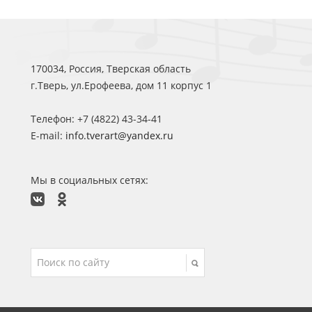
170034, Россия, Тверская область
г.Тверь, ул.Ерофеева, дом 11 корпус 1
Телефон: +7 (4822) 43-34-41
E-mail:
info.tverart@yandex.ru
Мы в социальных сетях: