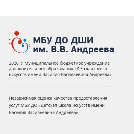
МБУ ДО ДШИ
им. В.В. Андреева
2026 ©
Муниципальное бюджетное учреждение
дополнительного образования «Детская школа
искусств имени Василия Васильевича Андреева»
Независимая оценка качества предоставления
услуг МБУ ДО «Детская школа искусств имени
Василия Васильевича Андреева»