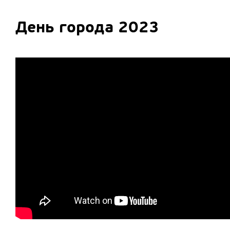
День города 2023